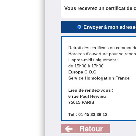
Vous recevrez un certificat de c
Envoyer à mon adress
Retrait des certificats ou command
Horaires d'ouverture pour se rend
L'après-midi uniquement :
de 15h00 à 17h00
Europa C.O.C
Service Homologation France
Lieu de rendez-vous :
6 rue Paul Hervieu
75015 PARIS
Tel : 01 45 33 36 12