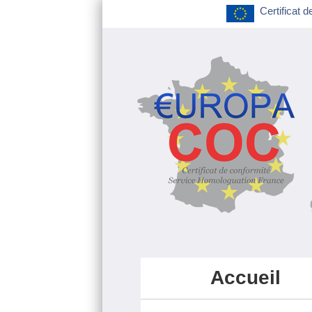
Certificat d
Accueil