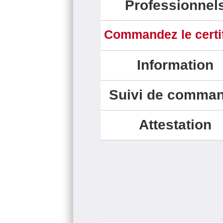
Professionnel
Commandez le certif
Information
Suivi de comma
Attestation