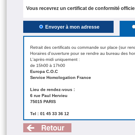
Vous recevrez un certificat de conformité officiel
Envoyer à mon adresse
Retrait des certificats ou commande sur place (sur re
Horaires d'ouverture pour se rendre au bureau des ho
L'après-midi uniquement :
de 15h00 à 17h00
Europa C.O.C
Service Homologation France
Lieu de rendez-vous :
6 rue Paul Hervieu
75015 PARIS
Tel : 01 45 33 36 12